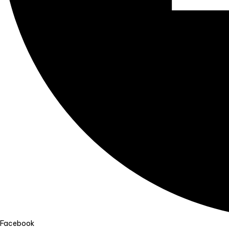
Facebook