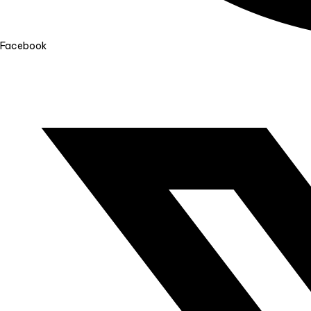
Facebook