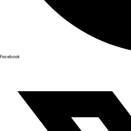
Facebook