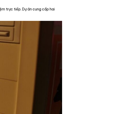
iệm trực tiếp. Dự án cung cấp hai