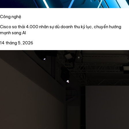
Công nghệ
Cisco sa thải 4.000 nhân sự dù doanh thu kỷ lục, chuyển hướng
mạnh sang AI
14 tháng 5, 2026