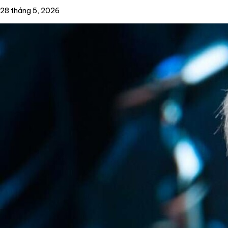
28 tháng 5, 2026