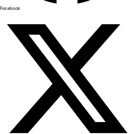
Facebook