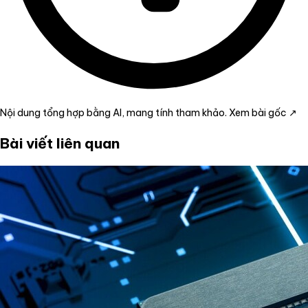
Nội dung tổng hợp bằng AI, mang tính tham khảo.
Xem bài gốc ↗
Bài viết liên quan