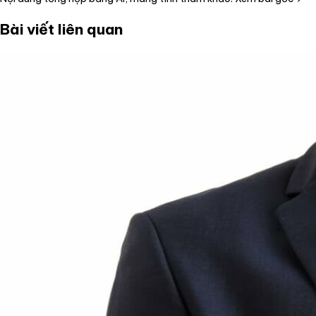
Bài viết liên quan