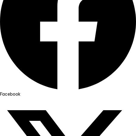
Facebook