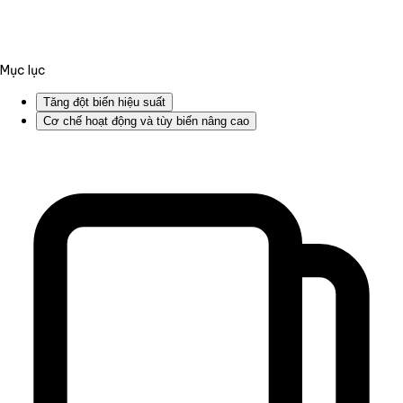
Mục lục
Tăng đột biến hiệu suất
Cơ chế hoạt động và tùy biến nâng cao