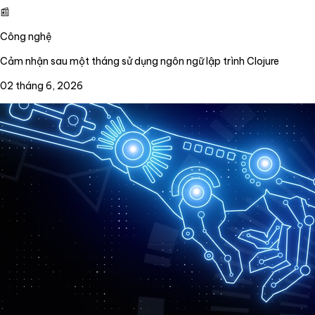
📰
Công nghệ
Cảm nhận sau một tháng sử dụng ngôn ngữ lập trình Clojure
02 tháng 6, 2026