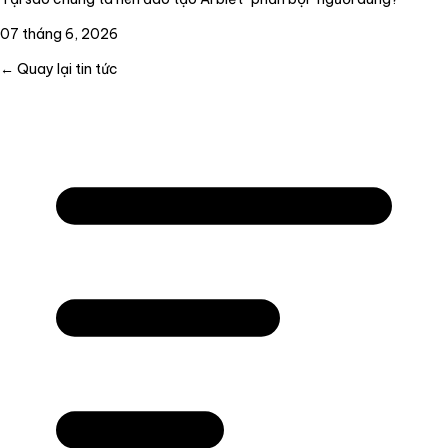
07 tháng 6, 2026
← Quay lại tin tức