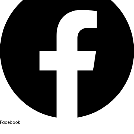
Facebook