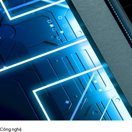
Công nghệ