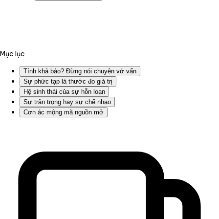
Mục lục
Tính khả bảo? Đừng nói chuyện vớ vẩn
Sự phức tạp là thước đo giá trị
Hệ sinh thái của sự hỗn loạn
Sự trân trọng hay sự chế nhạo
Cơn ác mộng mã nguồn mở