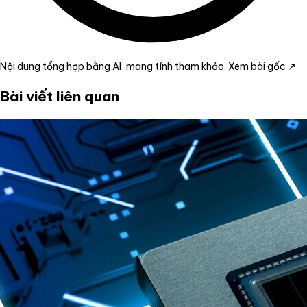
Nội dung tổng hợp bằng AI, mang tính tham khảo.
Xem bài gốc ↗
Bài viết liên quan