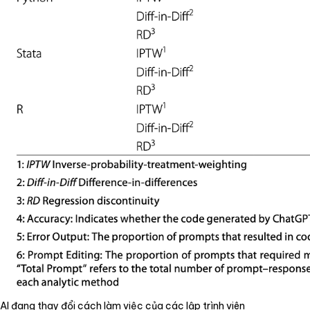
AI đang thay đổi cách làm việc của các lập trình viên