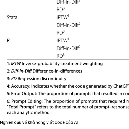
Nghiên cứu về khả năng viết code của AI