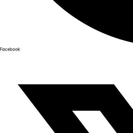
Facebook