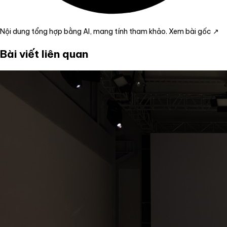
Nội dung tổng hợp bằng AI, mang tính tham khảo.
Xem bài gốc ↗
Bài viết liên quan