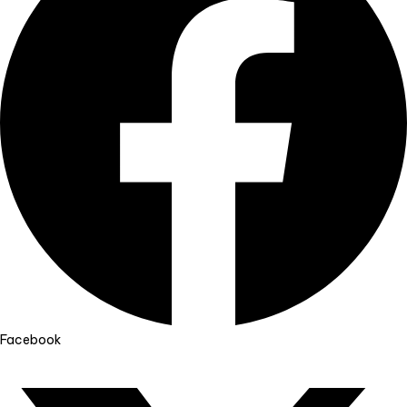
Facebook