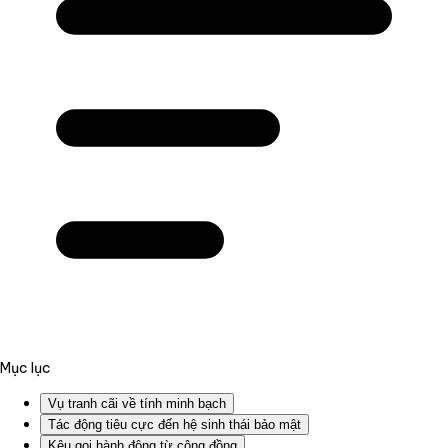
Mục lục
Vụ tranh cãi về tính minh bạch
Tác động tiêu cực đến hệ sinh thái bảo mật
Kêu gọi hành động từ cộng đồng