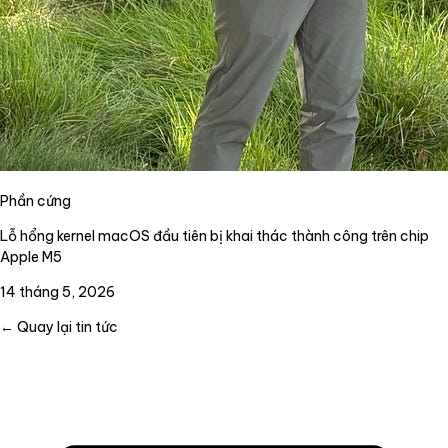
Phần cứng
Lỗ hổng kernel macOS đầu tiên bị khai thác thành công trên chip
Apple M5
14 tháng 5, 2026
← Quay lại tin tức