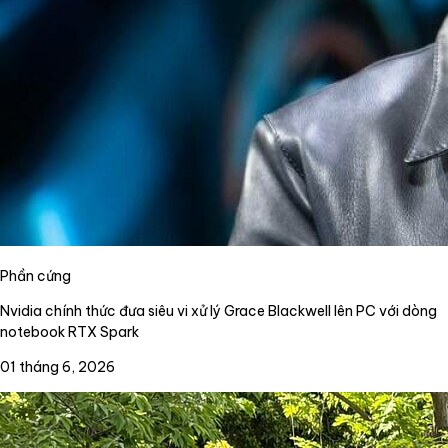
Phần cứng
Nvidia chính thức đưa siêu vi xử lý Grace Blackwell lên PC với dòng
notebook RTX Spark
01 tháng 6, 2026