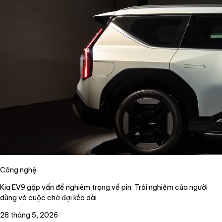
Công nghệ
Kia EV9 gặp vấn đề nghiêm trọng về pin: Trải nghiệm của người
dùng và cuộc chờ đợi kéo dài
28 tháng 5, 2026