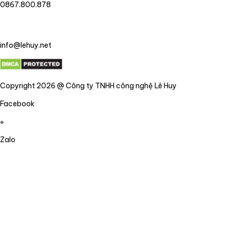
0867.800.878
info@lehuy.net
Copyright 2026 @ Công ty TNHH công nghệ Lê Huy
Facebook
Zalo