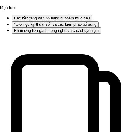
Mục lục
Các nền tảng và tính năng bị nhắm mục tiêu
"Giờ ngủ kỹ thuật số" và các biện pháp bổ sung
Phản ứng từ ngành công nghệ và các chuyên gia