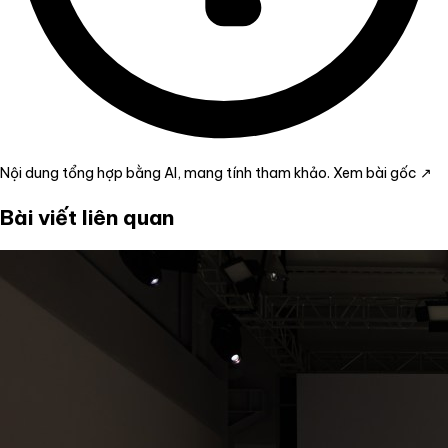
Nội dung tổng hợp bằng AI, mang tính tham khảo.
Xem bài gốc ↗
Bài viết liên quan