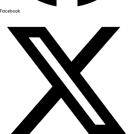
Facebook