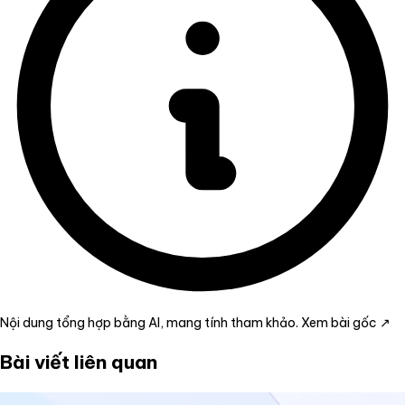
Nội dung tổng hợp bằng AI, mang tính tham khảo.
Xem bài gốc ↗
Bài viết liên quan