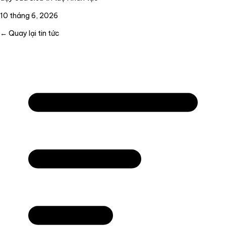
10 tháng 6, 2026
← Quay lại tin tức