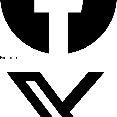
Facebook