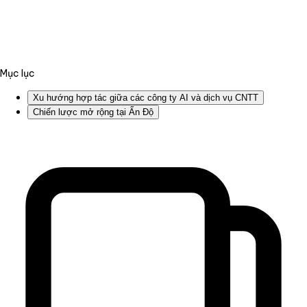
Mục lục
Xu hướng hợp tác giữa các công ty AI và dịch vụ CNTT
Chiến lược mở rộng tại Ấn Độ