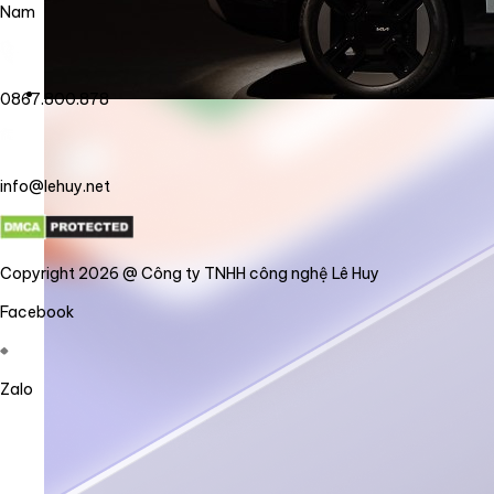
Nam
0867.800.878
info@lehuy.net
Copyright 2026 @ Công ty TNHH công nghệ Lê Huy
Facebook
Zalo