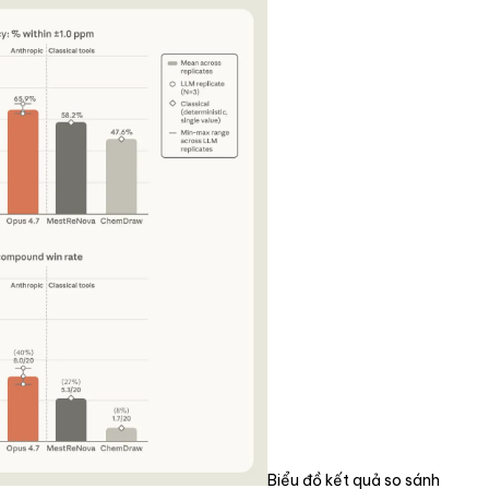
Biểu đồ kết quả so sánh