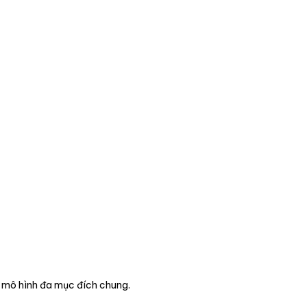
t mô hình đa mục đích chung.