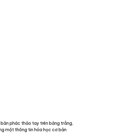
 bản phác thảo tay trên bảng trắng,
ùng một thông tin hóa học cơ bản