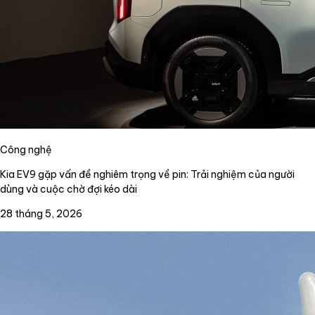
Công nghệ
Kia EV9 gặp vấn đề nghiêm trọng về pin: Trải nghiệm của người
dùng và cuộc chờ đợi kéo dài
28 tháng 5, 2026