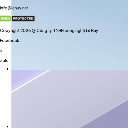
info@lehuy.net
Copyright 2026 @ Công ty TNHH công nghệ Lê Huy
Facebook
Zalo