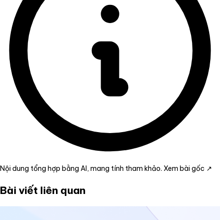
Nội dung tổng hợp bằng AI, mang tính tham khảo.
Xem bài gốc ↗
Bài viết liên quan