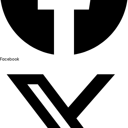
Facebook