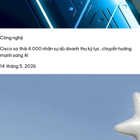
Công nghệ
Cisco sa thải 4.000 nhân sự dù doanh thu kỷ lục, chuyển hướng
mạnh sang AI
14 tháng 5, 2026