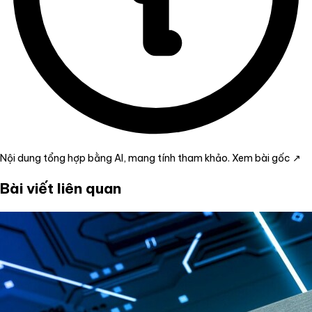
Nội dung tổng hợp bằng AI, mang tính tham khảo.
Xem bài gốc ↗
Bài viết liên quan