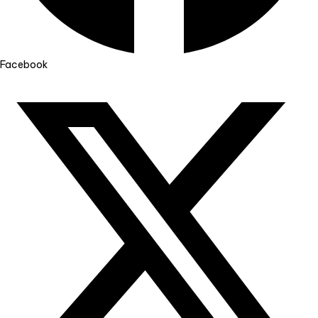
Facebook