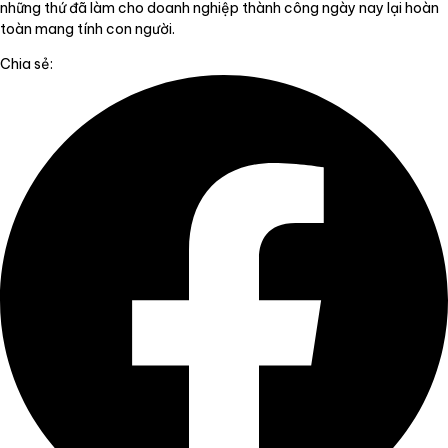
những thứ đã làm cho doanh nghiệp thành công ngày nay lại hoàn
toàn mang tính con người.
Chia sẻ: