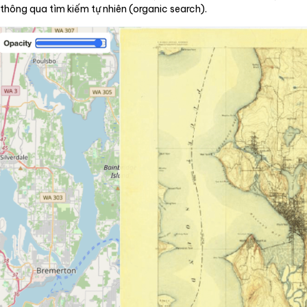
thông qua tìm kiếm tự nhiên (organic search).