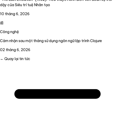
dậy của Siêu trí tuệ Nhân tạo
10 tháng 6, 2026
📰
Công nghệ
Cảm nhận sau một tháng sử dụng ngôn ngữ lập trình Clojure
02 tháng 6, 2026
← Quay lại tin tức