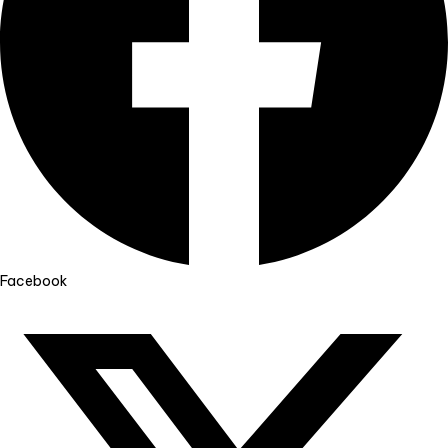
Facebook