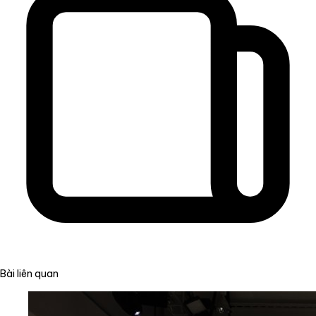
Bài liên quan