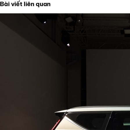
Bài viết liên quan