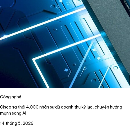
Công nghệ
Cisco sa thải 4.000 nhân sự dù doanh thu kỷ lục, chuyển hướng
mạnh sang AI
14 tháng 5, 2026