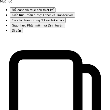
Mục lục
Bối cảnh và Mục tiêu thiết kế
Kiến trúc Phần cứng: Ether và Transceiver
Cơ chế Tránh Xung đột và Token ảo
Giao thức Phần mềm và Định tuyến
Di sản