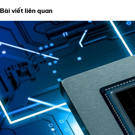
Bài viết liên quan