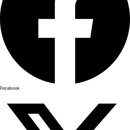
Facebook