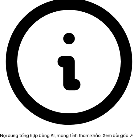
Nội dung tổng hợp bằng AI, mang tính tham khảo.
Xem bài gốc ↗