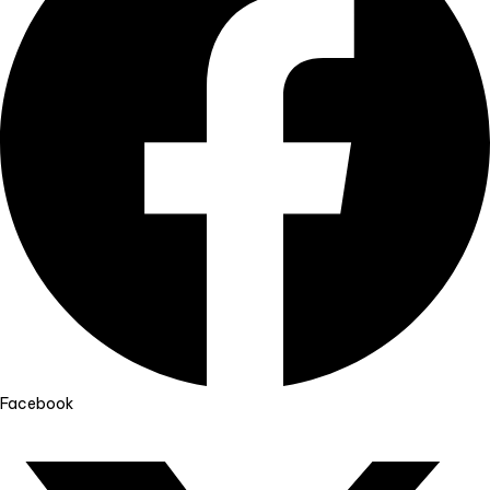
Facebook