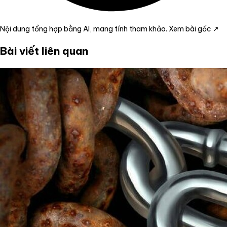
Nội dung tổng hợp bằng AI, mang tính tham khảo.
Xem bài gốc ↗
Bài viết liên quan