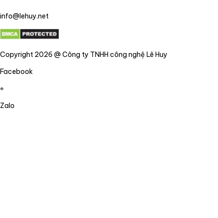
info@lehuy.net
Copyright 2026 @ Công ty TNHH công nghệ Lê Huy
Facebook
Zalo