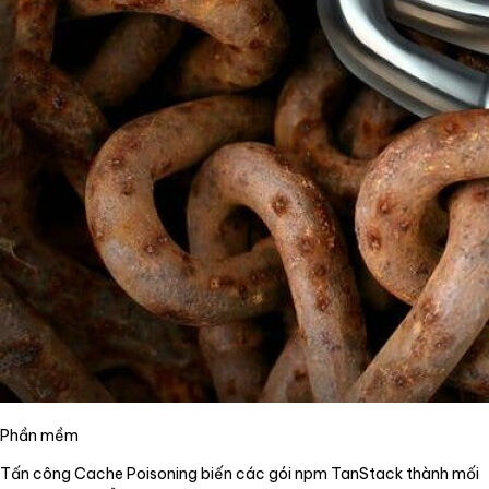
Phần mềm
Tấn công Cache Poisoning biến các gói npm TanStack thành mối