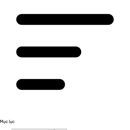
Mục lục