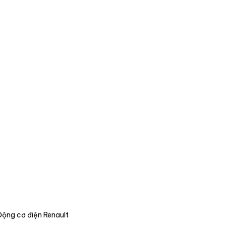
Động cơ điện Renault