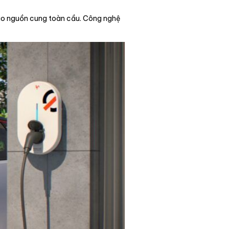
vào nguồn cung toàn cầu. Công nghệ