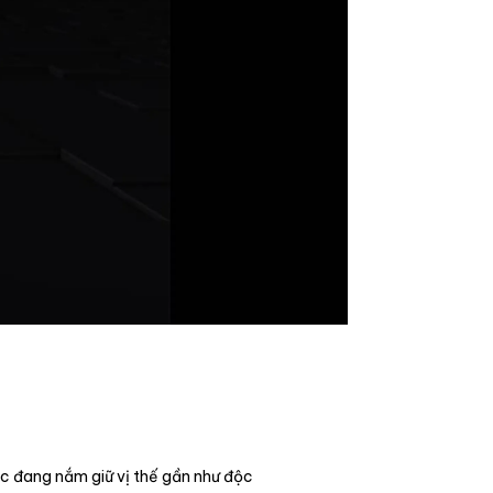
ốc đang nắm giữ vị thế gần như độc