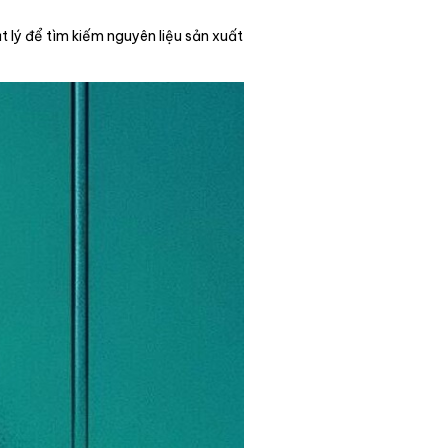
 lý để tìm kiếm nguyên liệu sản xuất