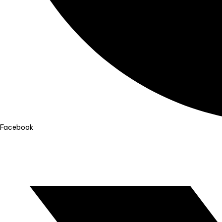
Facebook