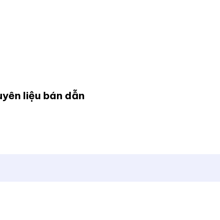
yên liệu bán dẫn