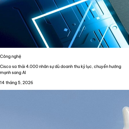
Công nghệ
Cisco sa thải 4.000 nhân sự dù doanh thu kỷ lục, chuyển hướng
mạnh sang AI
14 tháng 5, 2026