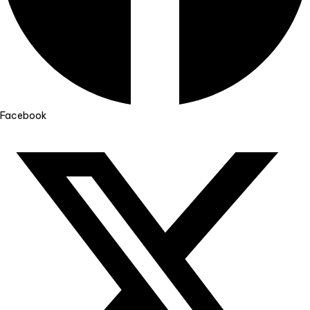
Facebook