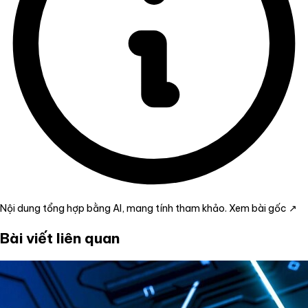
Nội dung tổng hợp bằng AI, mang tính tham khảo.
Xem bài gốc ↗
Bài viết liên quan