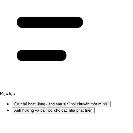
Mục lục
Cơ chế hoạt động đằng sau sự "nói chuyện một mình"
Ảnh hưởng và bài học cho các nhà phát triển