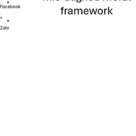
Facebook
Zalo