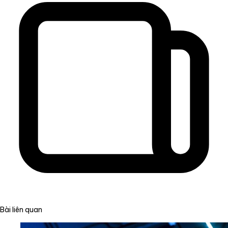
Bài liên quan