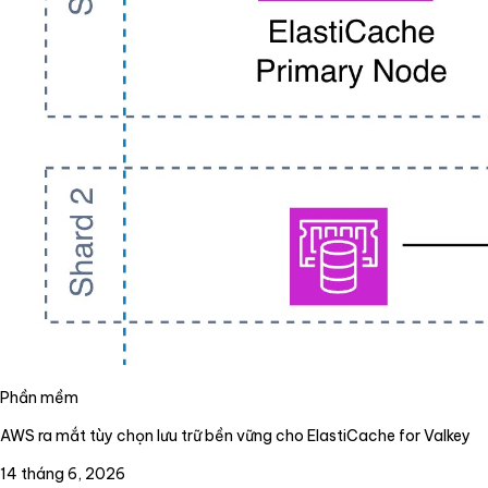
Phần mềm
AWS ra mắt tùy chọn lưu trữ bền vững cho ElastiCache for Valkey
14 tháng 6, 2026