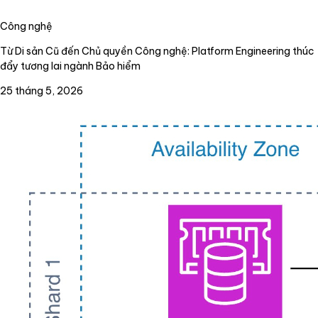
Công nghệ
Từ Di sản Cũ đến Chủ quyền Công nghệ: Platform Engineering thúc
đẩy tương lai ngành Bảo hiểm
25 tháng 5, 2026