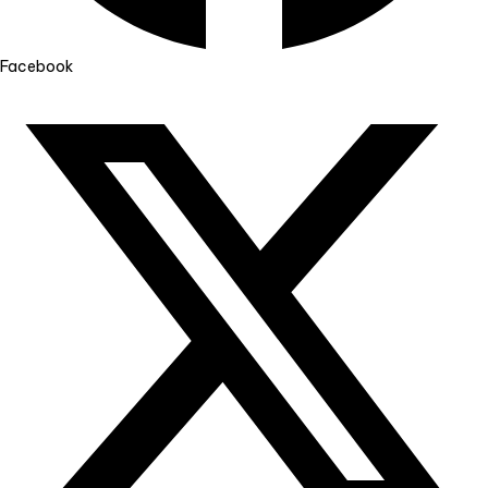
Facebook