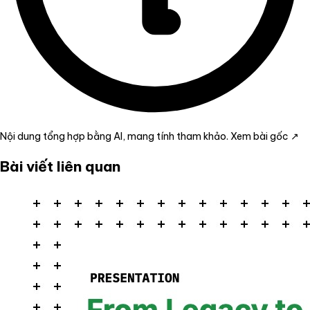
Nội dung tổng hợp bằng AI, mang tính tham khảo.
Xem bài gốc ↗
Bài viết liên quan