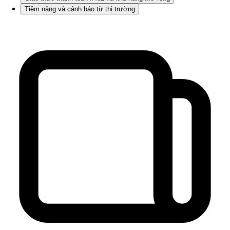
Tiềm năng và cảnh báo từ thị trường