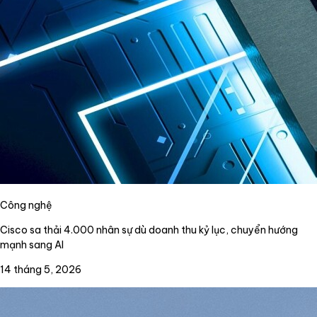
Công nghệ
Cisco sa thải 4.000 nhân sự dù doanh thu kỷ lục, chuyển hướng
mạnh sang AI
14 tháng 5, 2026