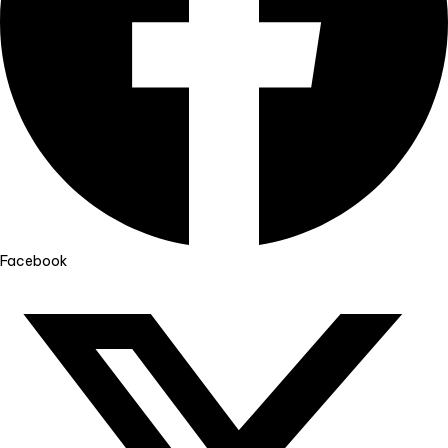
Facebook