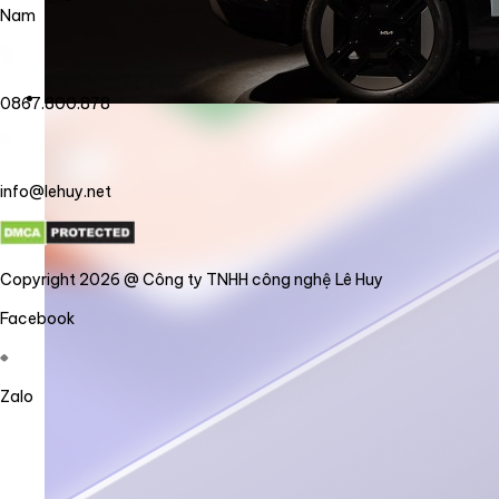
Nam
0867.800.878
info@lehuy.net
Copyright 2026 @ Công ty TNHH công nghệ Lê Huy
Facebook
Zalo