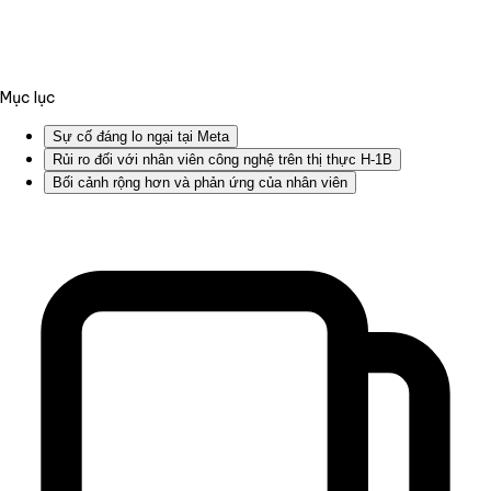
Mục lục
Sự cố đáng lo ngại tại Meta
Rủi ro đối với nhân viên công nghệ trên thị thực H-1B
Bối cảnh rộng hơn và phản ứng của nhân viên