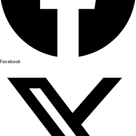
Facebook