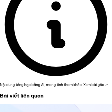
Nội dung tổng hợp bằng AI, mang tính tham khảo.
Xem bài gốc ↗
Bài viết liên quan