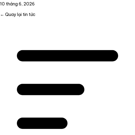
10 tháng 6, 2026
← Quay lại tin tức