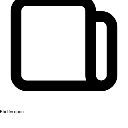
Bài liên quan