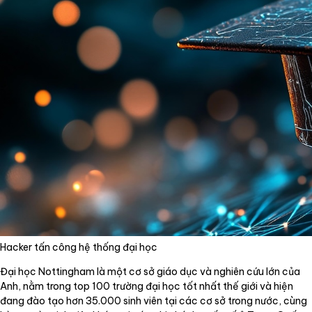
Hacker tấn công hệ thống đại học
Đại học Nottingham là một cơ sở giáo dục và nghiên cứu lớn của
Anh, nằm trong top 100 trường đại học tốt nhất thế giới và hiện
đang đào tạo hơn 35.000 sinh viên tại các cơ sở trong nước, cùng