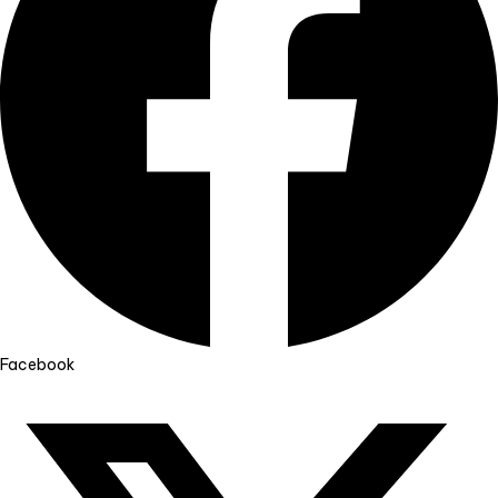
Facebook