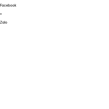
Facebook
Zalo