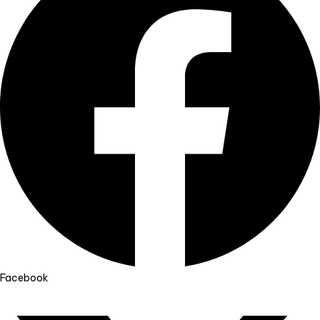
Facebook