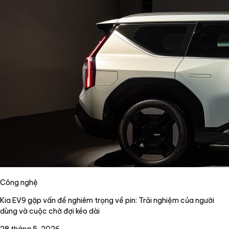
Công nghệ
Kia EV9 gặp vấn đề nghiêm trọng về pin: Trải nghiệm của người
dùng và cuộc chờ đợi kéo dài