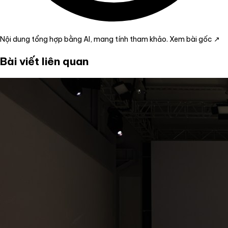
Nội dung tổng hợp bằng AI, mang tính tham khảo.
Xem bài gốc ↗
Bài viết liên quan