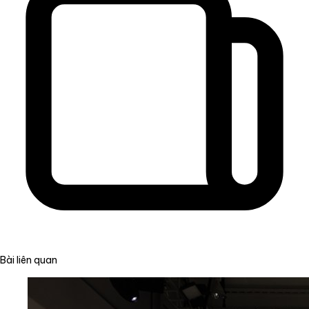
Bài liên quan