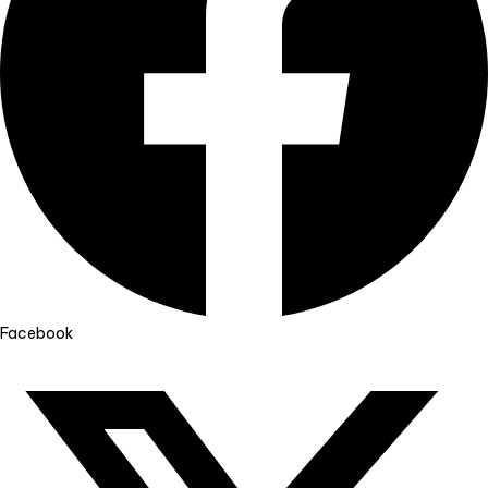
Facebook