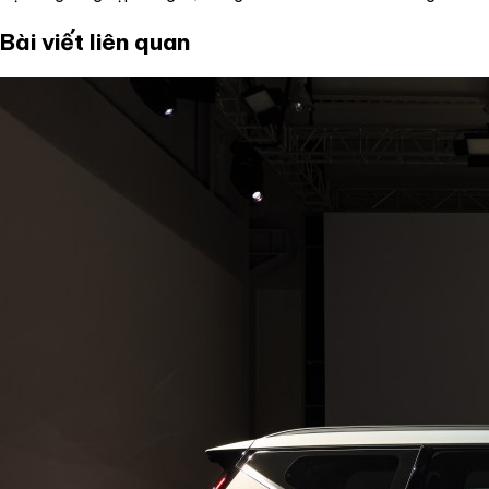
Bài viết liên quan