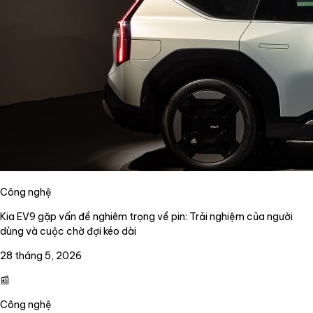
Công nghệ
Kia EV9 gặp vấn đề nghiêm trọng về pin: Trải nghiệm của người
dùng và cuộc chờ đợi kéo dài
28 tháng 5, 2026
📰
Công nghệ