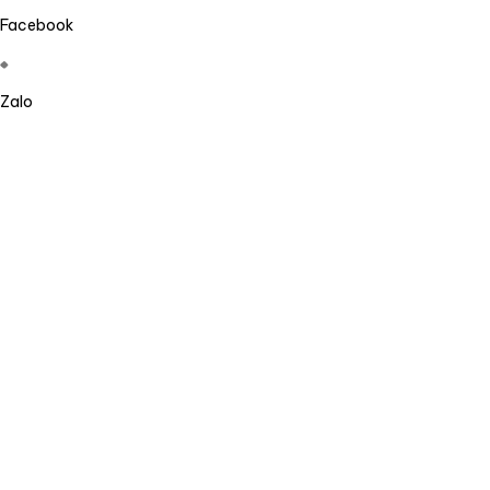
Facebook
Zalo