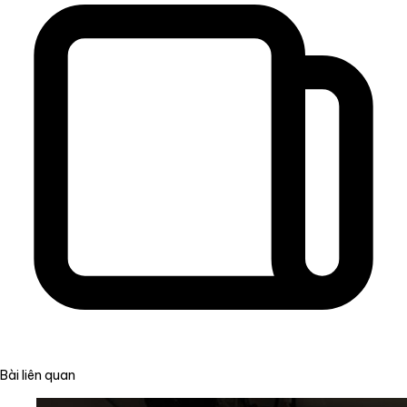
Bài liên quan