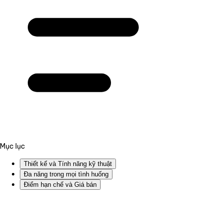
Mục lục
Thiết kế và Tính năng kỹ thuật
Đa năng trong mọi tình huống
Điểm hạn chế và Giá bán