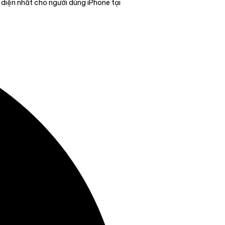
 diện nhất cho người dùng iPhone tại