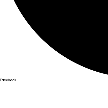
Facebook