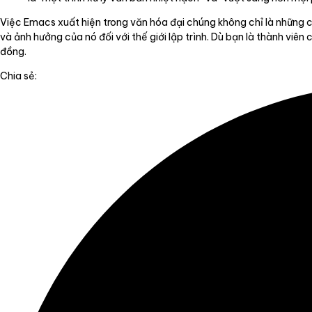
Việc Emacs xuất hiện trong văn hóa đại chúng không chỉ là những c
và ảnh hưởng của nó đối với thế giới lập trình. Dù bạn là thành vi
đồng.
Chia sẻ: