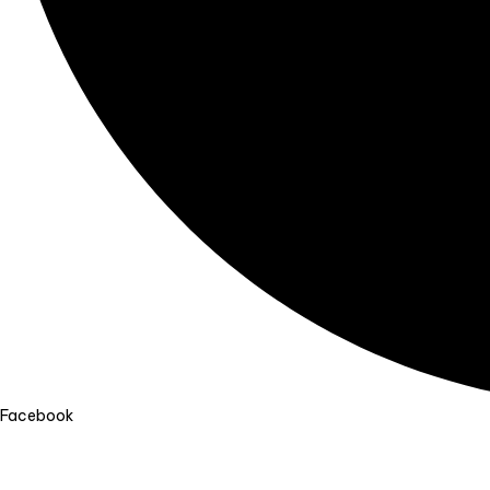
Facebook