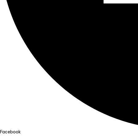
Facebook