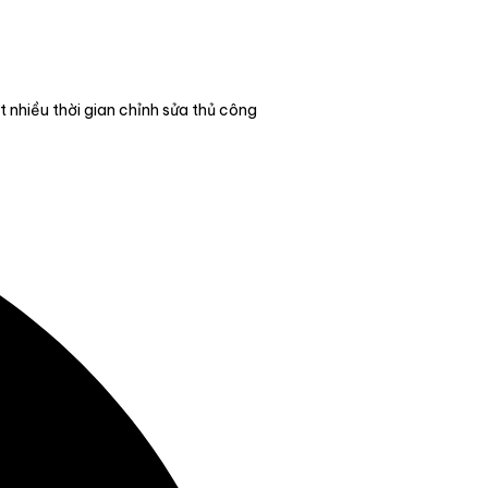
 nhiều thời gian chỉnh sửa thủ công