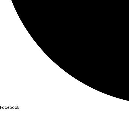
Facebook