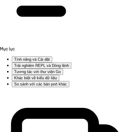
Mục lục
Tính năng và Cài đặt
Trải nghiệm REPL và Dòng lệnh
Tương tác với thư viện Go
Khác biệt về kiểu dữ liệu
So sánh với các bản port khác