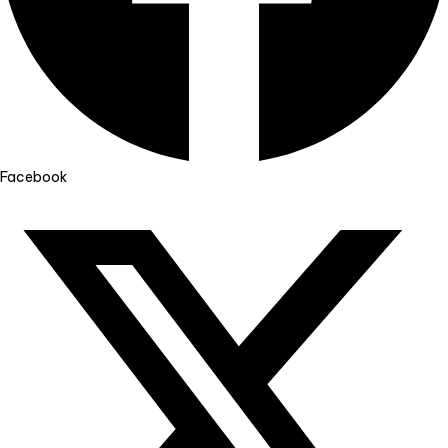
Facebook