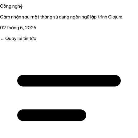
Công nghệ
Cảm nhận sau một tháng sử dụng ngôn ngữ lập trình Clojure
02 tháng 6, 2026
← Quay lại tin tức