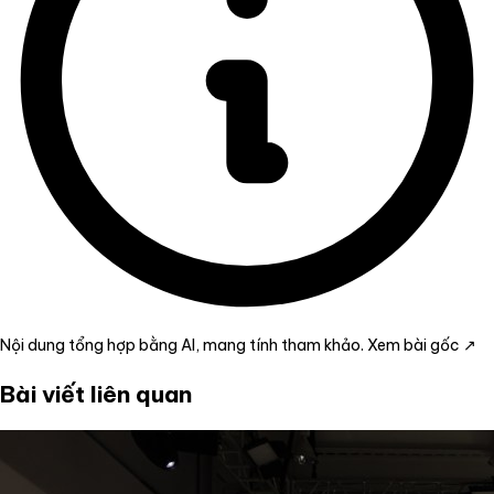
Nội dung tổng hợp bằng AI, mang tính tham khảo.
Xem bài gốc ↗
Bài viết liên quan