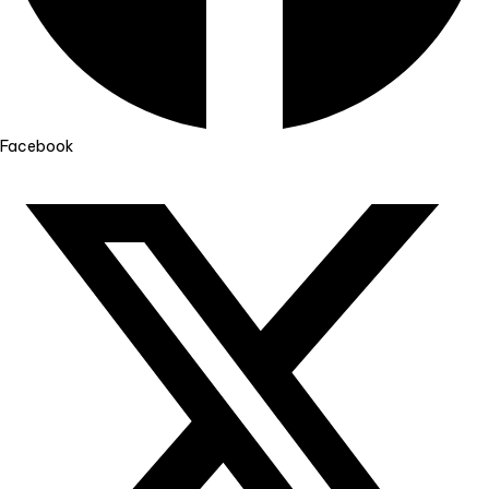
Facebook