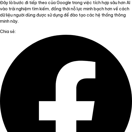
Đây là bước đi tiếp theo của Google trong việc tích hợp sâu hơn AI
vào trải nghiệm tìm kiếm, đồng thời nỗ lực minh bạch hơn về cách
dữ liệu người dùng được sử dụng để đào tạo các hệ thống thông
minh này.
Chia sẻ: