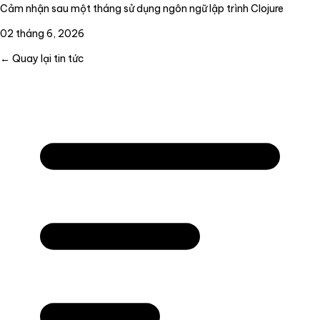
Cảm nhận sau một tháng sử dụng ngôn ngữ lập trình Clojure
02 tháng 6, 2026
← Quay lại tin tức