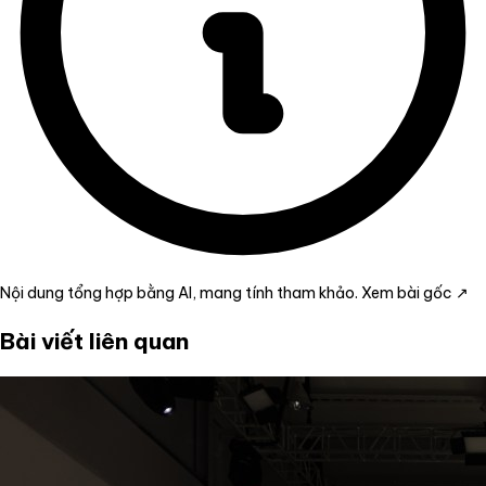
Nội dung tổng hợp bằng AI, mang tính tham khảo.
Xem bài gốc ↗
Bài viết liên quan