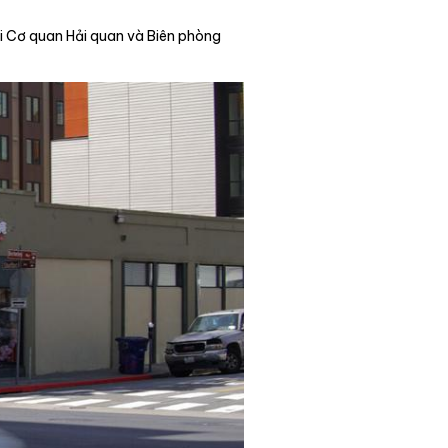
ới Cơ quan Hải quan và Biên phòng