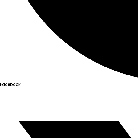
Facebook