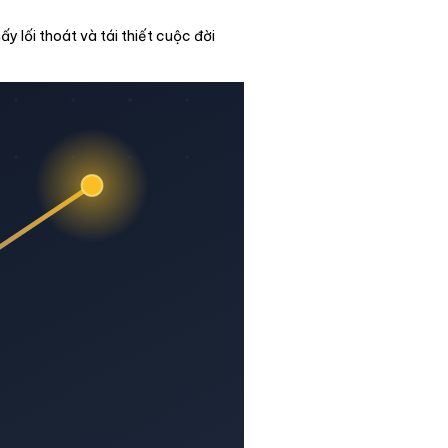
y lối thoát và tái thiết cuộc đời