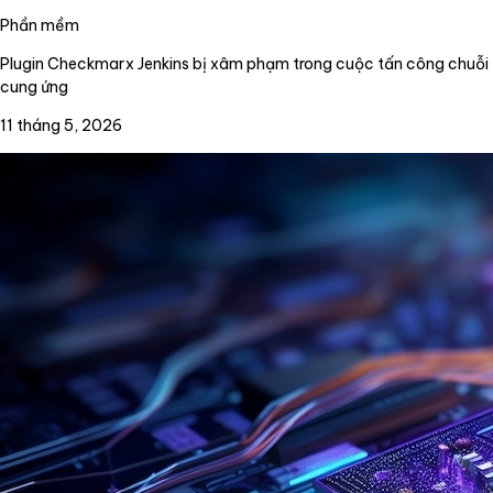
Phần mềm
Plugin Checkmarx Jenkins bị xâm phạm trong cuộc tấn công chuỗi
cung ứng
11 tháng 5, 2026