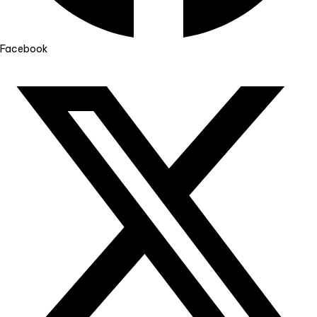
Facebook