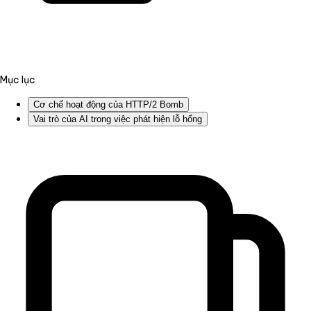
Mục lục
Cơ chế hoạt động của HTTP/2 Bomb
Vai trò của AI trong việc phát hiện lỗ hổng