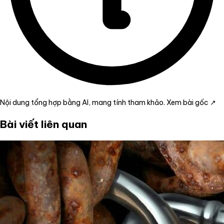
Nội dung tổng hợp bằng AI, mang tính tham khảo.
Xem bài gốc ↗
Bài viết liên quan