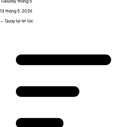
Tuesday tháng 5
13 tháng 5, 2026
← Quay lại tin tức