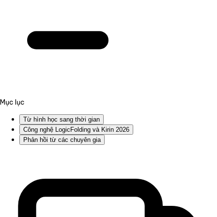
Mục lục
Từ hình học sang thời gian
Công nghệ LogicFolding và Kirin 2026
Phản hồi từ các chuyên gia