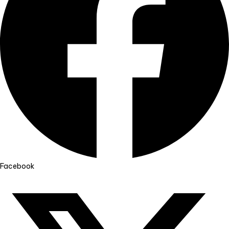
Facebook