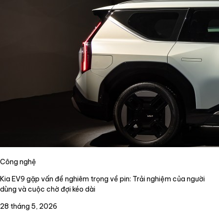
Công nghệ
Kia EV9 gặp vấn đề nghiêm trọng về pin: Trải nghiệm của người
dùng và cuộc chờ đợi kéo dài
28 tháng 5, 2026