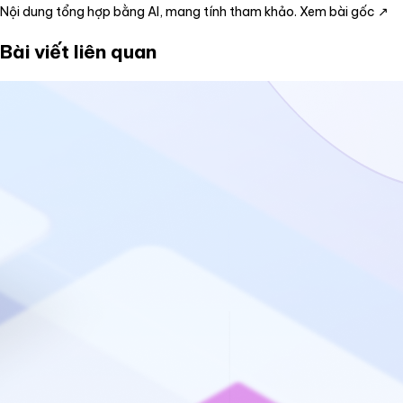
Nội dung tổng hợp bằng AI, mang tính tham khảo.
Xem bài gốc ↗
Bài viết liên quan