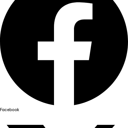
Facebook