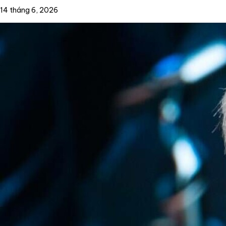
14 tháng 6, 2026