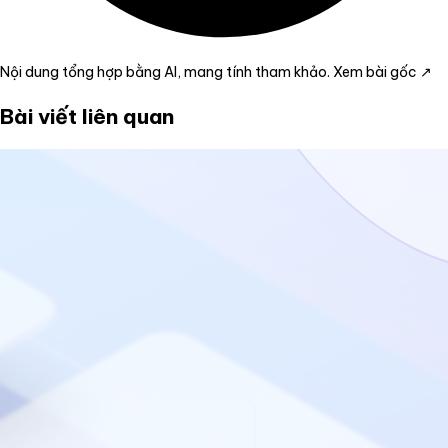
Nội dung tổng hợp bằng AI, mang tính tham khảo.
Xem bài gốc ↗
Bài viết liên quan