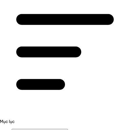
Mục lục