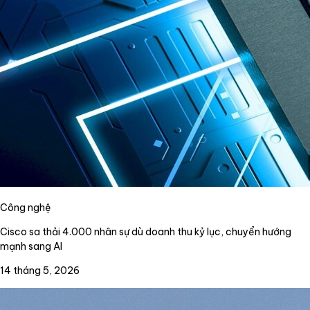
Công nghệ
Cisco sa thải 4.000 nhân sự dù doanh thu kỷ lục, chuyển hướng
mạnh sang AI
14 tháng 5, 2026