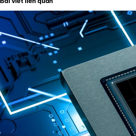
Bài viết liên quan