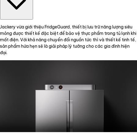
Jackery vừa giới thiệu FridgeGuard, thiết bị lưu trữ năng lượng siêu
mỏng được thiết kế đặc biệt để bảo vệ thực phẩm trong tủ lạnh khi
mất điện. Với khả năng chuyển đổi nguồn tức thì và thiết kế tinh tế,
sản phẩm hứa hẹn sẽ là giải pháp lý tưởng cho các gia đình hiện
đại.