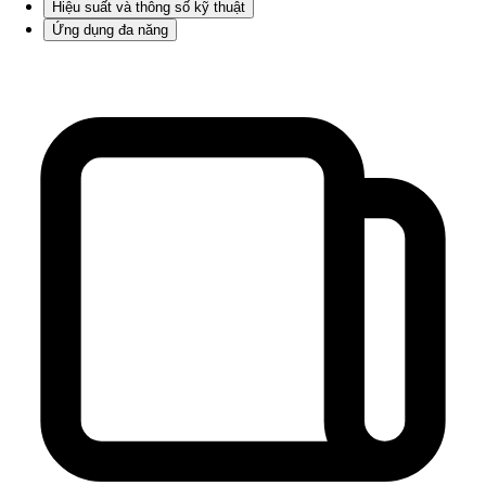
Hiệu suất và thông số kỹ thuật
Ứng dụng đa năng