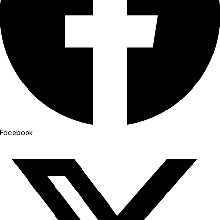
Facebook