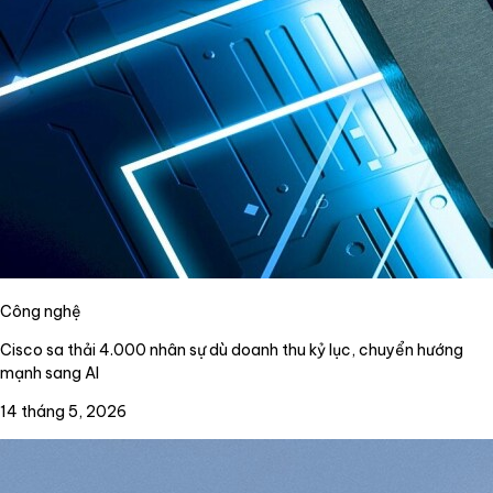
Công nghệ
Cisco sa thải 4.000 nhân sự dù doanh thu kỷ lục, chuyển hướng
mạnh sang AI
14 tháng 5, 2026