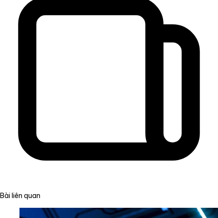
Bài liên quan