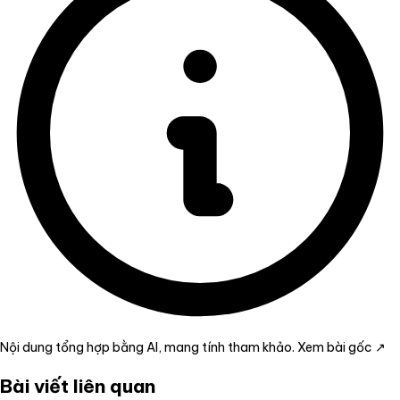
Nội dung tổng hợp bằng AI, mang tính tham khảo.
Xem bài gốc ↗
Bài viết liên quan