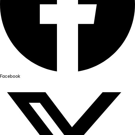
Facebook