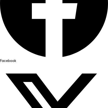
Facebook