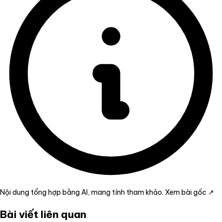
Nội dung tổng hợp bằng AI, mang tính tham khảo.
Xem bài gốc ↗
Bài viết liên quan