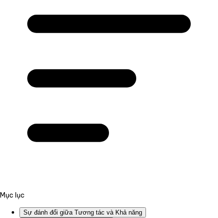
Mục lục
Sự đánh đổi giữa Tương tác và Khả năng