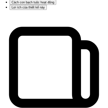
Cách con bạch tuộc hoạt động
Lợi ích của thiết kế này