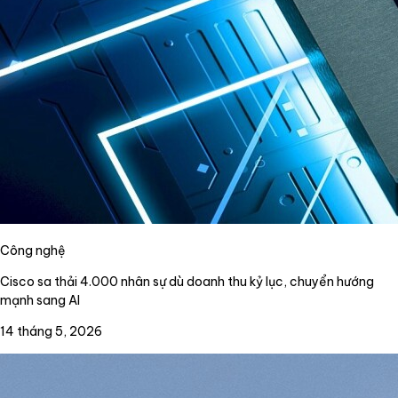
Công nghệ
Cisco sa thải 4.000 nhân sự dù doanh thu kỷ lục, chuyển hướng
mạnh sang AI
14 tháng 5, 2026