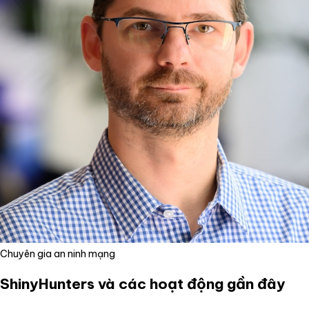
Chuyên gia an ninh mạng
ShinyHunters và các hoạt động gần đây