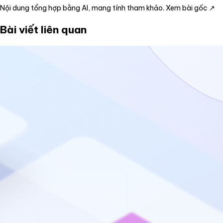
Nội dung tổng hợp bằng AI, mang tính tham khảo.
Xem bài gốc ↗
Bài viết liên quan