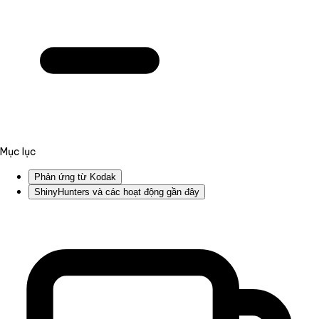
Mục lục
Phản ứng từ Kodak
ShinyHunters và các hoạt động gần đây