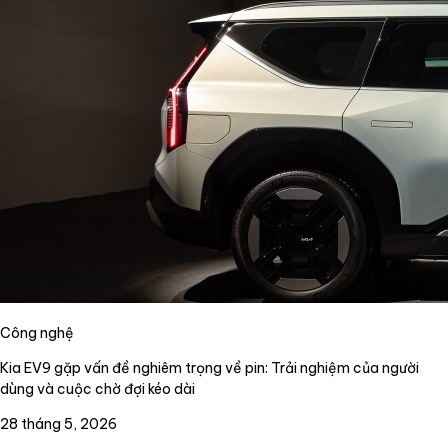
Công nghệ
Kia EV9 gặp vấn đề nghiêm trọng về pin: Trải nghiệm của người
dùng và cuộc chờ đợi kéo dài
28 tháng 5, 2026