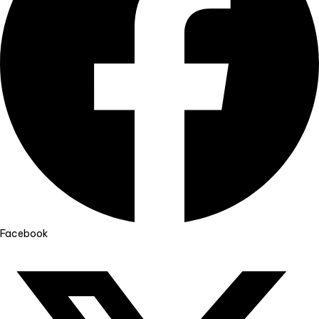
Facebook