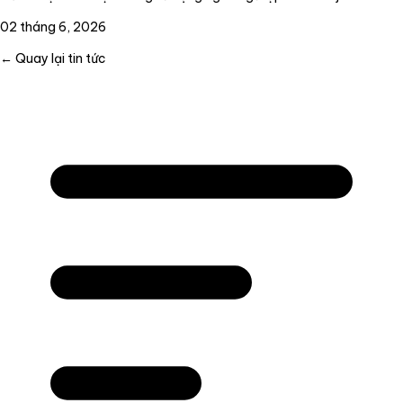
02 tháng 6, 2026
← Quay lại tin tức