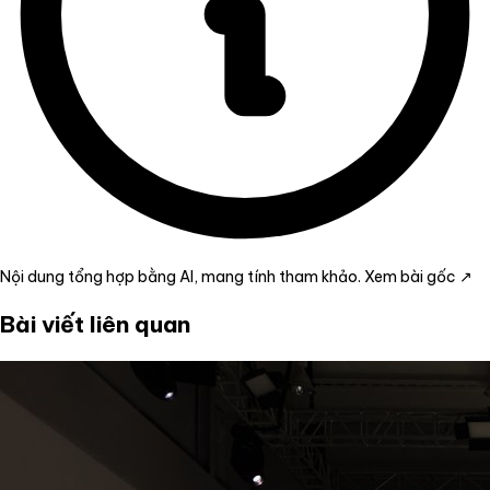
Nội dung tổng hợp bằng AI, mang tính tham khảo.
Xem bài gốc ↗
Bài viết liên quan