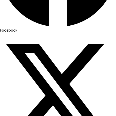
Facebook