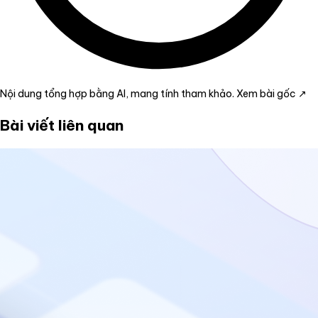
Nội dung tổng hợp bằng AI, mang tính tham khảo.
Xem bài gốc ↗
Bài viết liên quan