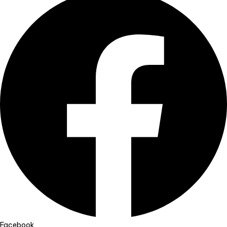
Facebook