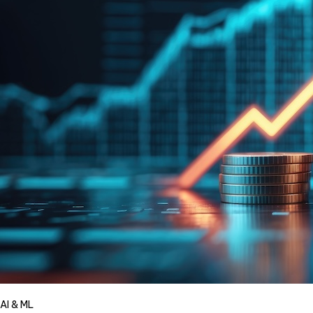
AI & ML