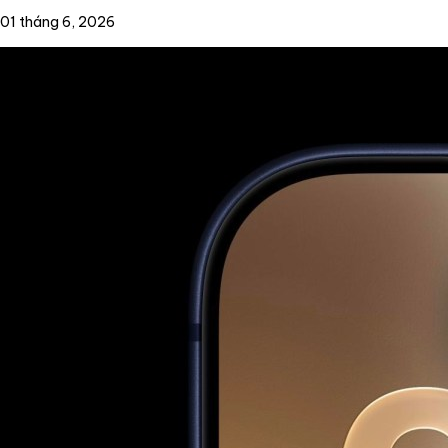
01 tháng 6, 2026