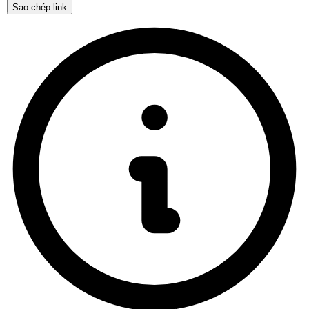
Sao chép link