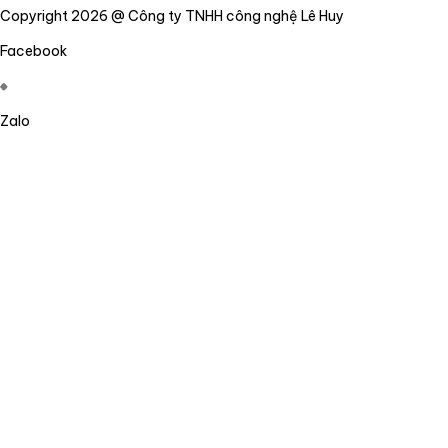
Copyright 2026 @ Công ty TNHH công nghệ Lê Huy
Facebook
Zalo