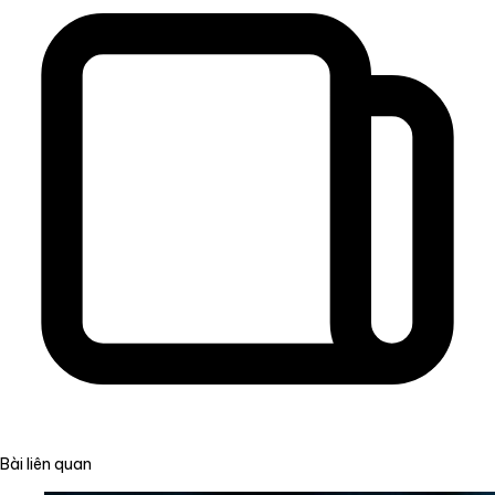
Bài liên quan