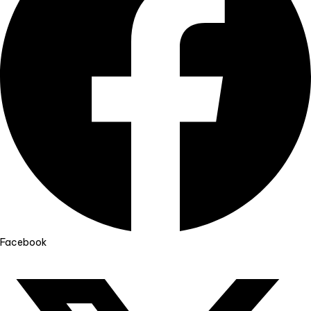
Facebook