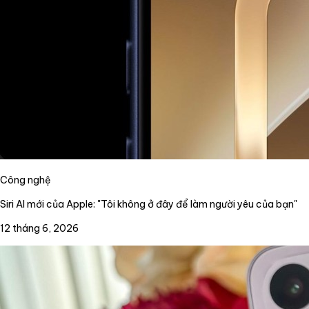
Công nghệ
Siri AI mới của Apple: "Tôi không ở đây để làm người yêu của bạn"
12 tháng 6, 2026