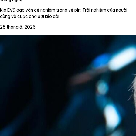
Kia EV9 gặp vấn đề nghiêm trọng về pin: Trải nghiệm của người
dùng và cuộc chờ đợi kéo dài
28 tháng 5, 2026