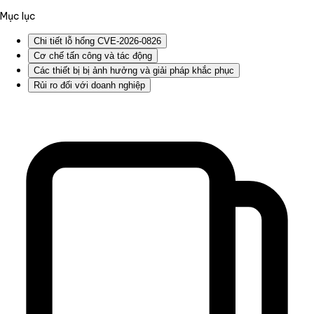
Mục lục
Chi tiết lỗ hổng CVE-2026-0826
Cơ chế tấn công và tác động
Các thiết bị bị ảnh hưởng và giải pháp khắc phục
Rủi ro đối với doanh nghiệp