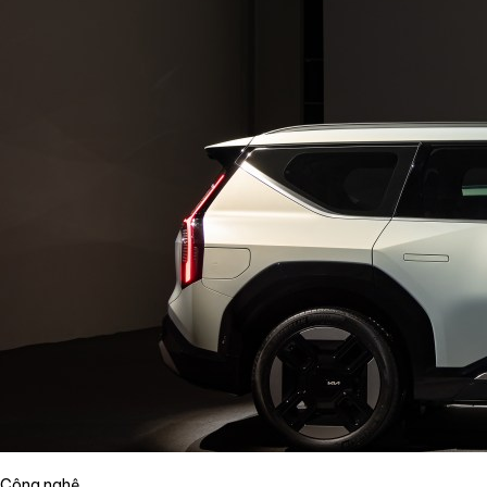
Công nghệ