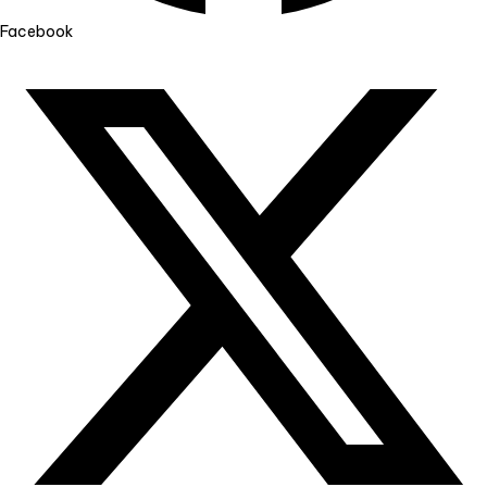
Facebook