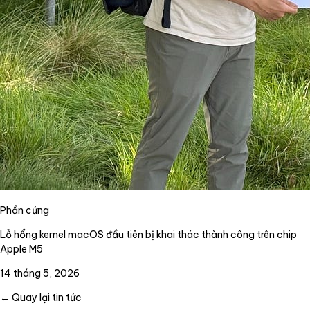
Phần cứng
Lỗ hổng kernel macOS đầu tiên bị khai thác thành công trên chip
Apple M5
14 tháng 5, 2026
← Quay lại tin tức