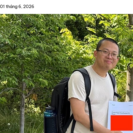
01 tháng 6, 2026