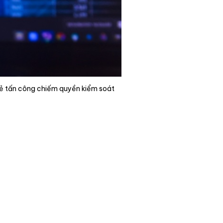
 kẻ tấn công chiếm quyền kiểm soát