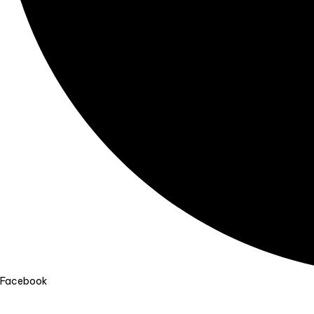
Facebook