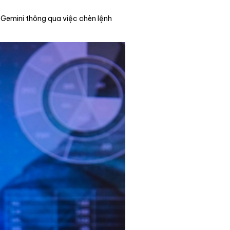
 Gemini thông qua việc chèn lệnh