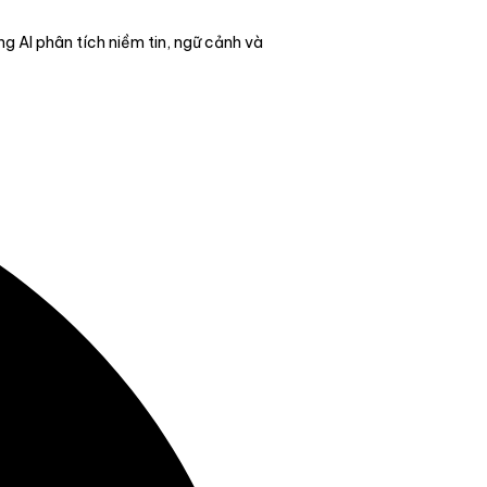
g AI phân tích niềm tin, ngữ cảnh và