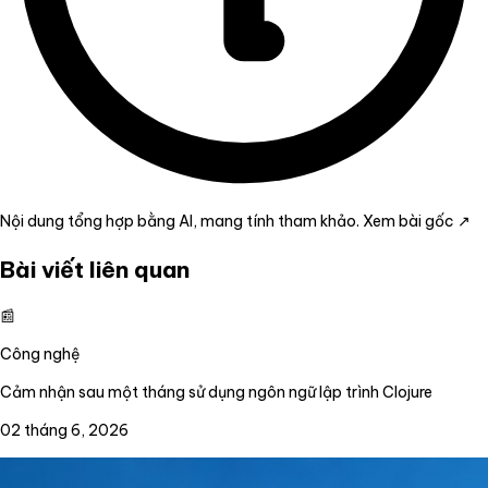
Nội dung tổng hợp bằng AI, mang tính tham khảo.
Xem bài gốc ↗
Bài viết liên quan
📰
Công nghệ
Cảm nhận sau một tháng sử dụng ngôn ngữ lập trình Clojure
02 tháng 6, 2026