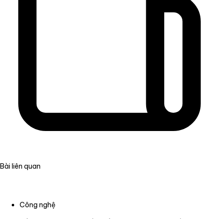
Bài liên quan
Công nghệ