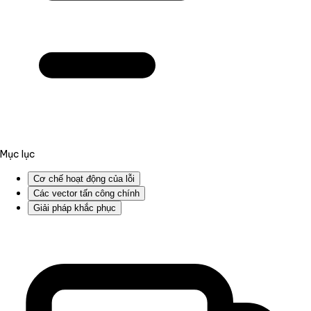
Mục lục
Cơ chế hoạt động của lỗi
Các vector tấn công chính
Giải pháp khắc phục