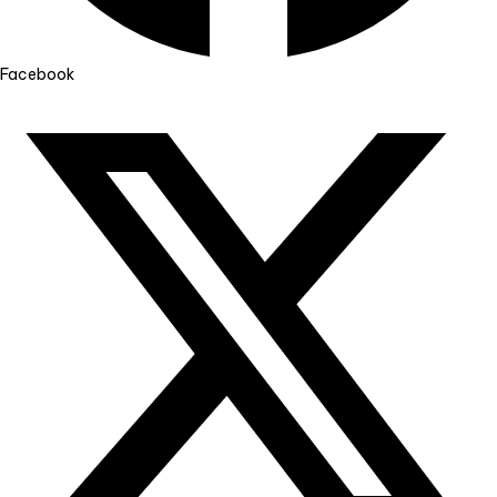
Facebook