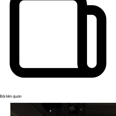
Bài liên quan