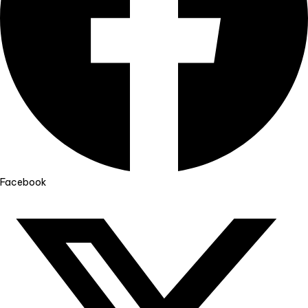
Facebook