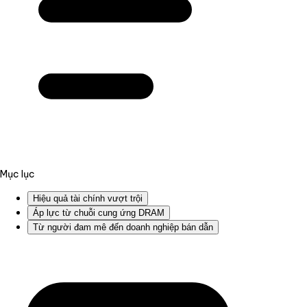
Mục lục
Hiệu quả tài chính vượt trội
Áp lực từ chuỗi cung ứng DRAM
Từ người đam mê đến doanh nghiệp bán dẫn