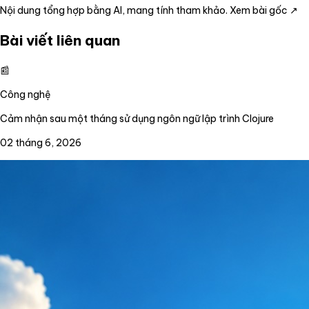
Nội dung tổng hợp bằng AI, mang tính tham khảo.
Xem bài gốc ↗
Bài viết liên quan
📰
Công nghệ
Cảm nhận sau một tháng sử dụng ngôn ngữ lập trình Clojure
02 tháng 6, 2026