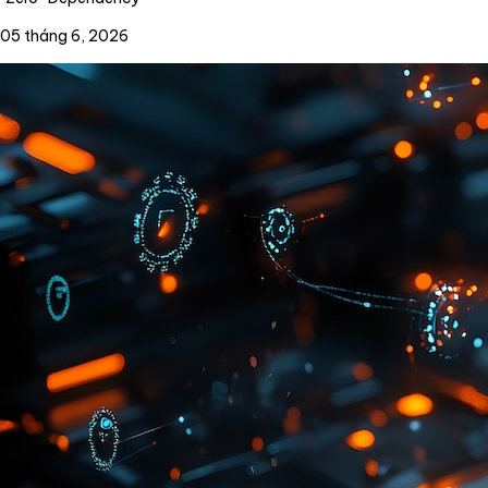
05 tháng 6, 2026