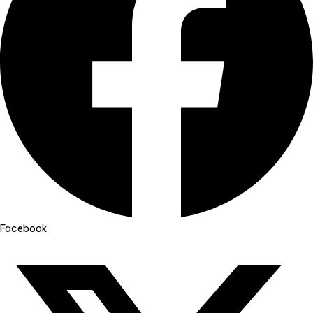
Facebook