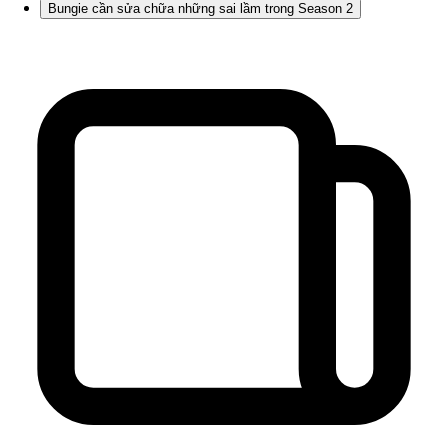
Bungie cần sửa chữa những sai lầm trong Season 2