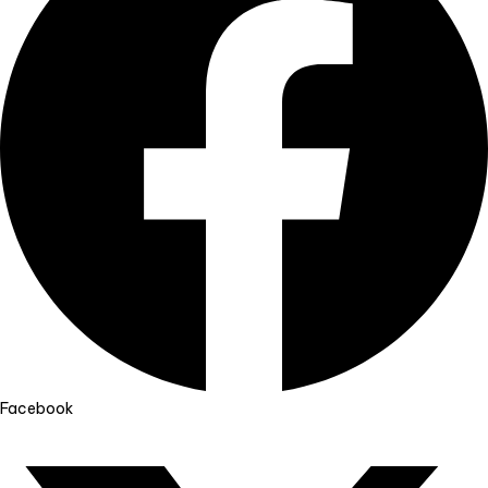
Facebook