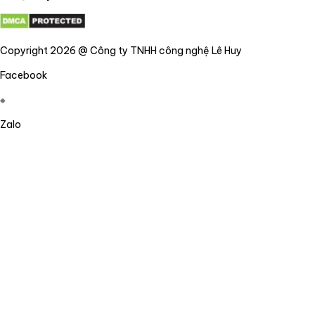
Copyright 2026 @ Công ty TNHH công nghệ Lê Huy
Facebook
Zalo