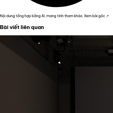
Nội dung tổng hợp bằng AI, mang tính tham khảo.
Xem bài gốc ↗
Bài viết liên quan