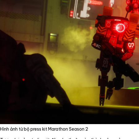
Hình ảnh từ bộ press kit Marathon Season 2