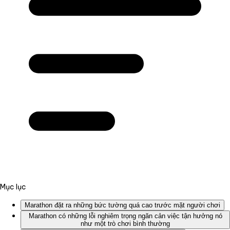
Mục lục
Marathon đặt ra những bức tường quá cao trước mặt người chơi
Marathon có những lỗi nghiêm trọng ngăn cản việc tận hưởng nó
như một trò chơi bình thường