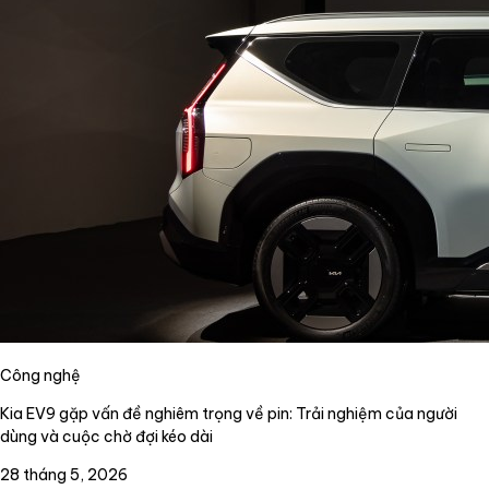
Công nghệ
Kia EV9 gặp vấn đề nghiêm trọng về pin: Trải nghiệm của người
dùng và cuộc chờ đợi kéo dài
28 tháng 5, 2026